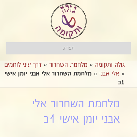
תפריט
גולה ותקומה
»
מלחמת השחרור
»
דרך עיני לוחמים
»
אלי אבני
»
מלחמת השחרור אלי אבני יומן אישי
1כ
מלחמת השחרור אלי
אבני יומן אישי 1כ