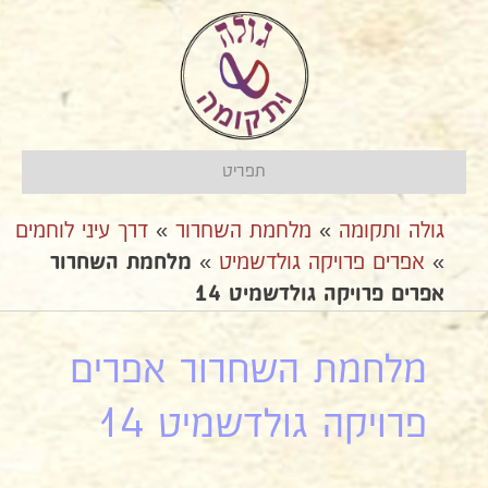
תפריט
גולה ותקומה
»
מלחמת השחרור
»
דרך עיני לוחמים
»
אפרים פרויקה גולדשמיט
»
מלחמת השחרור
אפרים פרויקה גולדשמיט 14
מלחמת השחרור אפרים
פרויקה גולדשמיט 14