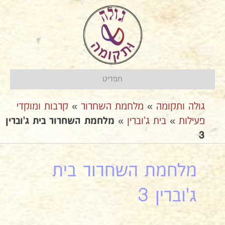
תפריט
גולה ותקומה
»
מלחמת השחרור
»
קרבות ומוקדי
פעילות
»
בית ג'וברין
»
מלחמת השחרור בית ג'וברין
3
מלחמת השחרור בית
ג'וברין 3