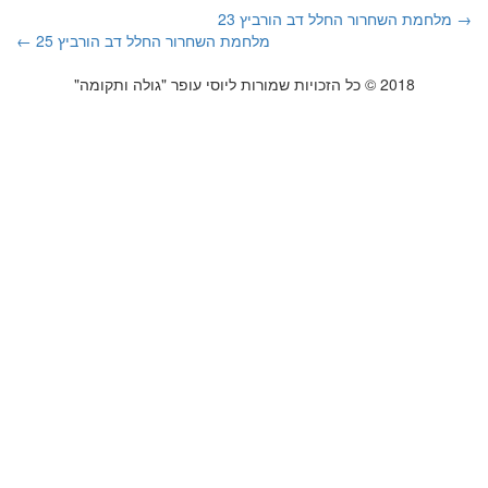
→ מלחמת השחרור החלל דב הורביץ 23
מלחמת השחרור החלל דב הורביץ 25 ←
2018 © כל הזכויות שמורות ליוסי עופר "גולה ותקומה"