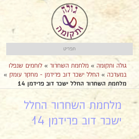
תפריט
גולה ותקומה
»
מלחמת השחרור
»
לוחמים שנפלו
במערכה
»
החלל ישכר דוב פרידמן - מחקר עומק
»
מלחמת השחרור החלל ישכר דוב פרידמן 14
מלחמת השחרור החלל
ישכר דוב פרידמן 14