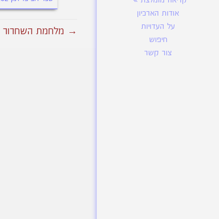
קריאה מומלצת
אודות הארכיון
על העדויות
→ מלחמת השחרור החלל
חיפוש
צור קשר