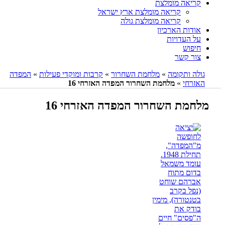
קריאה מומלצת
קריאה מומלצת ארץ ישראל
קריאה מומלצת גולה
אודות הארכיון
על העדויות
חיפוש
צור קשר
גולה ותקומה
»
מלחמת השחרור
»
קרבות ומוקדי פעילות
»
המפדה
האזרחי
»
מלחמת השחרור המפדה האזרחי 16
מלחמת השחרור המפדה האזרחי 16