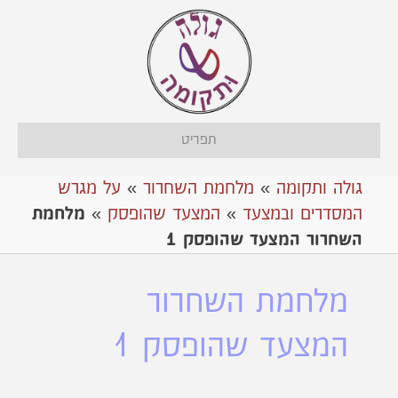
תפריט
גולה ותקומה
»
מלחמת השחרור
»
על מגרש
המסדרים ובמצעד
»
המצעד שהופסק
»
מלחמת
השחרור המצעד שהופסק 1
מלחמת השחרור
המצעד שהופסק 1