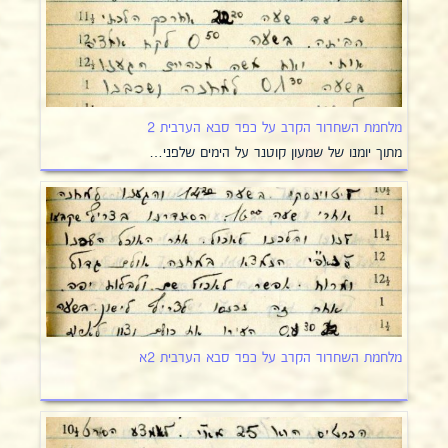
מלחמת השחרור הקרב על כפר סבא הערבית 2
מתוך יומנו של שמעון קוטנר על הימים שלפני…
מלחמת השחרור הקרב על כפר סבא הערבית 2א