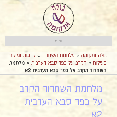
תפריט
גולה ותקומה
»
מלחמת השחרור
»
קרבות ומוקדי
פעילות
»
הקרב על כפר סבא הערבית
»
מלחמת
השחרור הקרב על כפר סבא הערבית 2א
מלחמת השחרור הקרב
על כפר סבא הערבית
2א