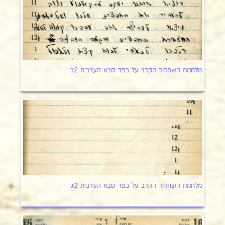
מלחמת השחרור הקרב על כפר סבא הערבית 2ב
מלחמת השחרור הקרב על כפר סבא הערבית 2ג