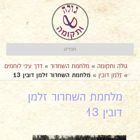
תפריט
גולה ותקומה
»
מלחמת השחרור
»
דרך עיני לוחמים
»
זלמן דובין
»
מלחמת השחרור זלמן דובין 13
מלחמת השחרור זלמן
דובין 13