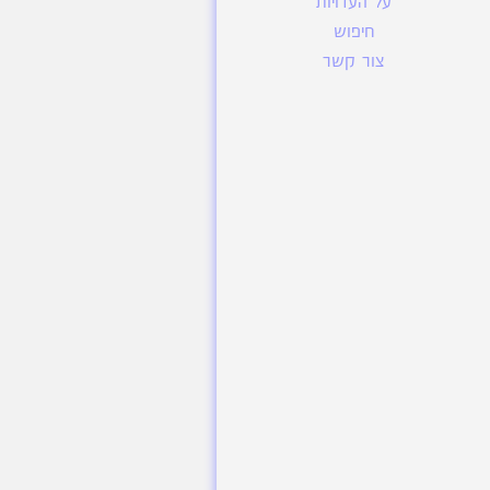
על העדויות
חיפוש
צור קשר