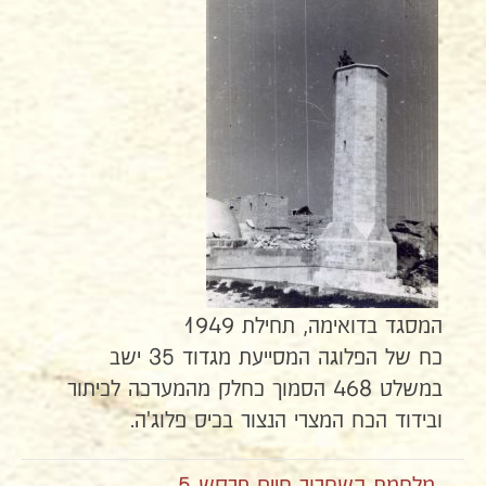
המסגד בדואימה, תחילת 1949
כח של הפלוגה המסייעת מגדוד 35 ישב
במשלט 468 הסמוך כחלק מהמערכה לכיתור
ובידוד הכח המצרי הנצור בכיס פלוג'ה.