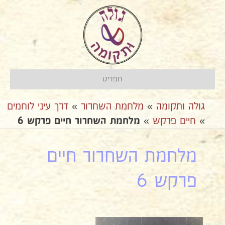
תפריט
גולה ותקומה
»
מלחמת השחרור
»
דרך עיני לוחמים
»
חיים פרקש
»
מלחמת השחרור חיים פרקש 6
מלחמת השחרור חיים
פרקש 6