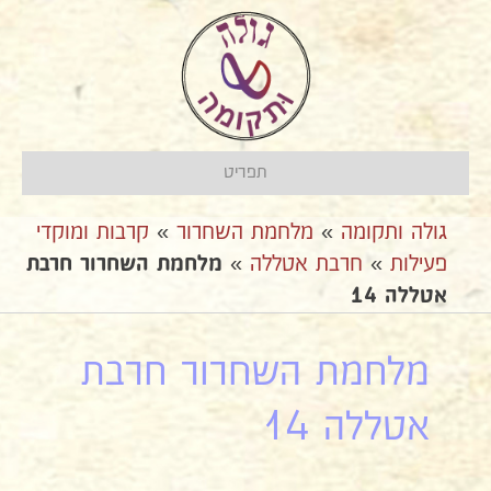
תפריט
גולה ותקומה
»
מלחמת השחרור
»
קרבות ומוקדי
פעילות
»
חרבת אטללה
»
מלחמת השחרור חרבת
אטללה 14
מלחמת השחרור חרבת
אטללה 14