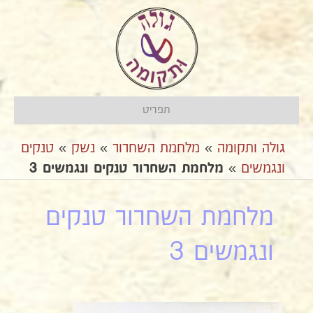
תפריט
גולה ותקומה
»
מלחמת השחרור
»
נשק
»
טנקים
ונגמשים
»
מלחמת השחרור טנקים ונגמשים 3
מלחמת השחרור טנקים
ונגמשים 3