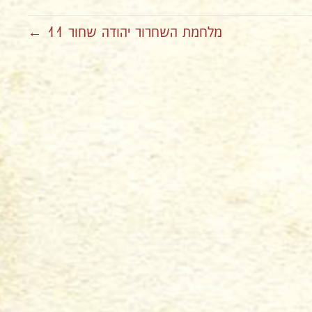
מלחמת השחרור יהודה שחור 11 ←