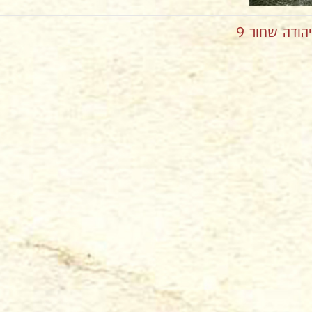
ודה שחור 9