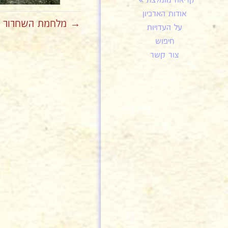
קריאה מומלצת
אודות הארכיון
→ מלחמת השחרור יה
על העדויות
חיפוש
צור קשר