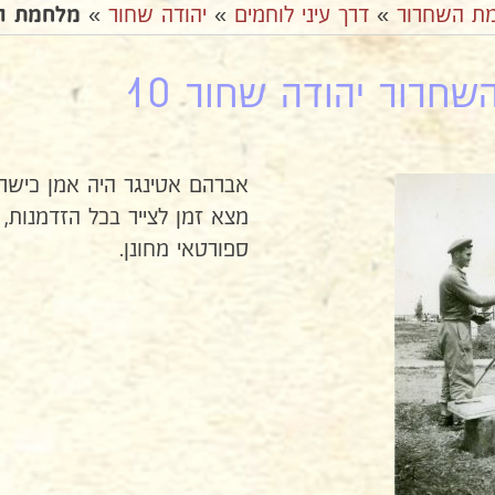
ת השחרור
»
דרך עיני לוחמים
»
יהודה שחור
»
מלחמת הש
חרור יהודה שחור 10
אברהם אטינגר היה אמן כישרונ
מצא זמן לצייר בכל הזדמנות, 
ספורטאי מחונן.