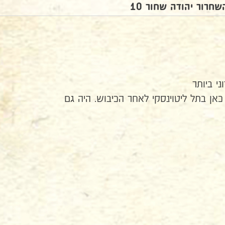
חרור יהודה שחור 10
י ביותר
כאן בתל ליטוינסקי לאחר הכיבוש. היה גם