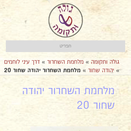
תפריט
גולה ותקומה
»
מלחמת השחרור
»
דרך עיני לוחמים
»
יהודה שחור
»
מלחמת השחרור יהודה שחור 20
מלחמת השחרור יהודה
שחור 20