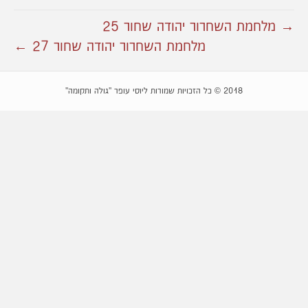
→ מלחמת השחרור יהודה שחור 25
מלחמת השחרור יהודה שחור 27 ←
2018 © כל הזכויות שמורות ליוסי עופר "גולה ותקומה"