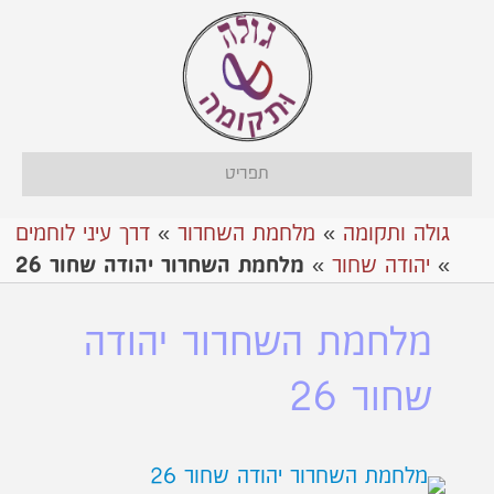
תפריט
גולה ותקומה
»
מלחמת השחרור
»
דרך עיני לוחמים
»
יהודה שחור
»
מלחמת השחרור יהודה שחור 26
מלחמת השחרור יהודה
שחור 26