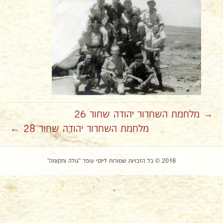
→ מלחמת השחרור יהודה שחור 26
מלחמת השחרור יהודה שחור 28 ←
2018 © כל הזכויות שמורות ליוסי עופר "גולה ותקומה"