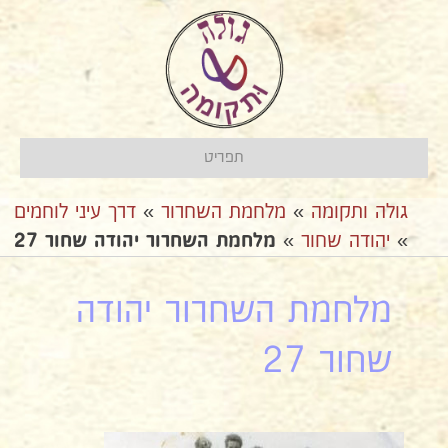
תפריט
גולה ותקומה
»
מלחמת השחרור
»
דרך עיני לוחמים
»
יהודה שחור
»
מלחמת השחרור יהודה שחור 27
מלחמת השחרור יהודה
שחור 27