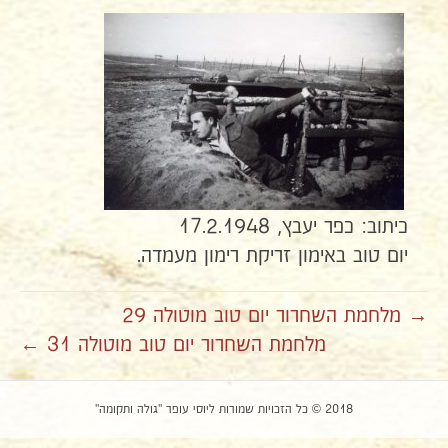
כיתוב: כפר יעבץ, 17.2.1948
יום טוב באימון זריקת רימון מעמדה.
→ מלחמת השחרור יום טוב מוטולה 29
מלחמת השחרור יום טוב מוטולה 31 ←
2018 © כל הזכויות שמורות ליוסי עופר "גולה ותקומה"