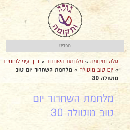
תפריט
גולה ותקומה
»
מלחמת השחרור
»
דרך עיני לוחמים
»
יום טוב מוטולה
»
מלחמת השחרור יום טוב
מוטולה 30
מלחמת השחרור יום
טוב מוטולה 30