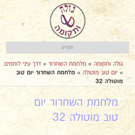
תפריט
גולה ותקומה
»
מלחמת השחרור
»
דרך עיני לוחמים
»
יום טוב מוטולה
»
מלחמת השחרור יום טוב
מוטולה 32
מלחמת השחרור יום
טוב מוטולה 32