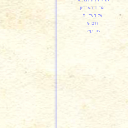
קריאה מומלצת
אודות הארכיון
על העדויות
חיפוש
צור קשר