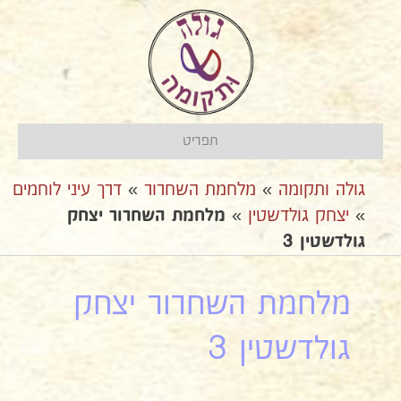
תפריט
גולה ותקומה
»
מלחמת השחרור
»
דרך עיני לוחמים
»
יצחק גולדשטין
»
מלחמת השחרור יצחק
גולדשטין 3
מלחמת השחרור יצחק
גולדשטין 3