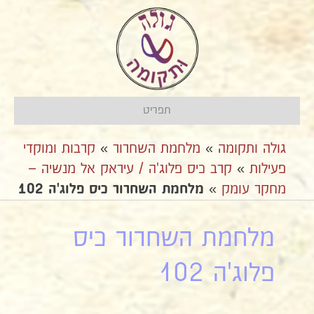
תפריט
גולה ותקומה
»
מלחמת השחרור
»
קרבות ומוקדי
פעילות
»
קרב כיס פלוג'ה / עיראק אל מנשיה –
מחקר עומק
»
מלחמת השחרור כיס פלוג'ה 102
מלחמת השחרור כיס
פלוג'ה 102