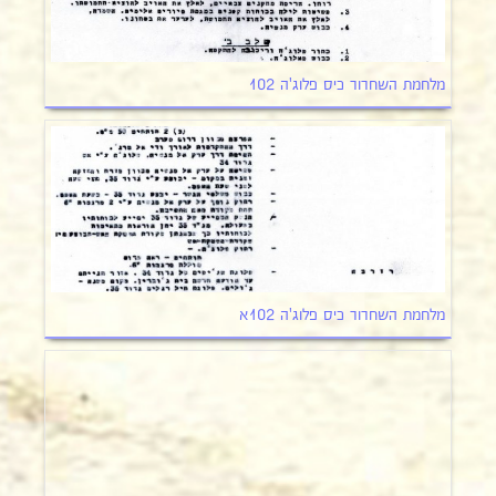
מלחמת השחרור כיס פלוג'ה 102
מלחמת השחרור כיס פלוג'ה 102א