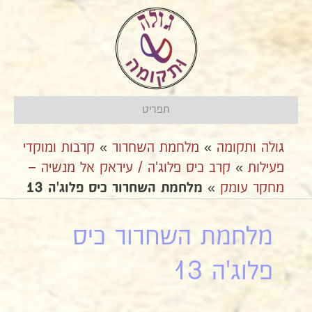
תפריט
גולה ותקומה
»
מלחמת השחרור
»
קרבות ומוקדי
פעילות
»
קרב כיס פלוג'ה / עיראק אל מנשיה –
מחקר עומק
»
מלחמת השחרור כיס פלוג'ה 13
מלחמת השחרור כיס
פלוג'ה 13