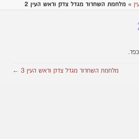
ן
»
מלחמת השחרור מגדל צדק וראש העין 2
פר.
מלחמת השחרור מגדל צדק וראש העין 3 ←