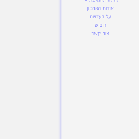
קריאה מומלצת
אודות הארכיון
על העדויות
חיפוש
צור קשר