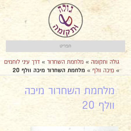
תפריט
גולה ותקומה
»
מלחמת השחרור
»
דרך עיני לוחמים
»
מיכה וולף
»
מלחמת השחרור מיכה וולף 20
מלחמת השחרור מיכה
וולף 20