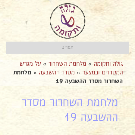
תפריט
גולה ותקומה
»
מלחמת השחרור
»
על מגרש
המסדרים ובמצעד
»
מסדר ההשבעה
»
מלחמת
השחרור מסדר ההשבעה 19
מלחמת השחרור מסדר
ההשבעה 19