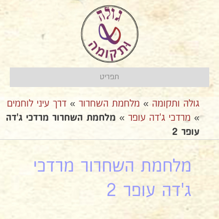
תפריט
גולה ותקומה
»
מלחמת השחרור
»
דרך עיני לוחמים
»
מרדכי ג'דה עופר
»
מלחמת השחרור מרדכי ג'דה
עופר 2
מלחמת השחרור מרדכי
ג'דה עופר 2