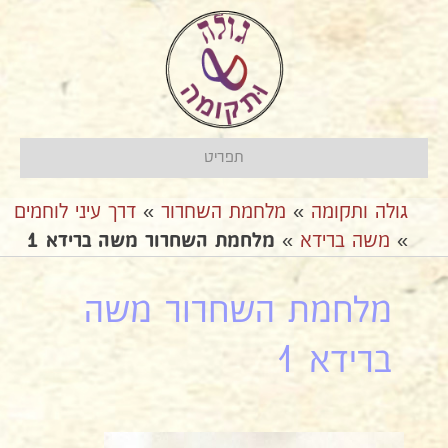
תפריט
גולה ותקומה
»
מלחמת השחרור
»
דרך עיני לוחמים
»
משה ברידא
»
מלחמת השחרור משה ברידא 1
מלחמת השחרור משה
ברידא 1