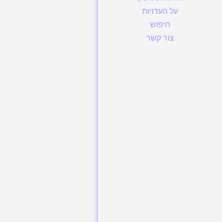
על העדויות
חיפוש
צור קשר