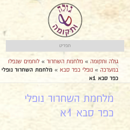
תפריט
גולה ותקומה
»
מלחמת השחרור
»
לוחמים שנפלו
במערכה
»
נופלי כפר סבא
»
מלחמת השחרור נופלי
כפר סבא 1א
מלחמת השחרור נופלי
כפר סבא 1א