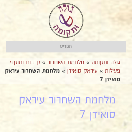
תפריט
גולה ותקומה
»
מלחמת השחרור
»
קרבות ומוקדי
פעילות
»
עיראק סואידן
»
מלחמת השחרור עיראק
סואידן 7
מלחמת השחרור עיראק
סואידן 7