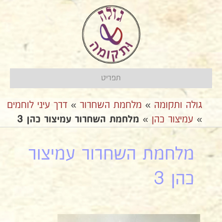
תפריט
גולה ותקומה
»
מלחמת השחרור
»
דרך עיני לוחמים
»
עמיצור כהן
»
מלחמת השחרור עמיצור כהן 3
מלחמת השחרור עמיצור
כהן 3