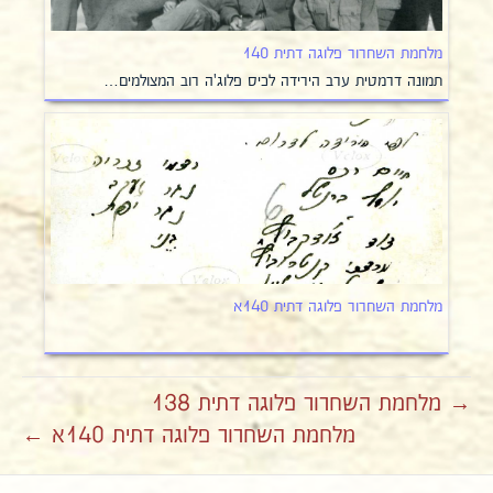
מלחמת השחרור פלוגה דתית 140
תמונה דרמטית ערב הירידה לכיס פלוג'ה רוב המצולמים…
מלחמת השחרור פלוגה דתית 140א
→ מלחמת השחרור פלוגה דתית 138
מלחמת השחרור פלוגה דתית 140א ←