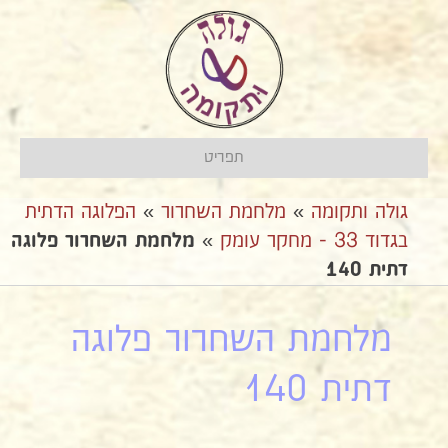
תפריט
גולה ותקומה
»
מלחמת השחרור
»
הפלוגה הדתית
בגדוד 33 - מחקר עומק
»
מלחמת השחרור פלוגה
דתית 140
מלחמת השחרור פלוגה
דתית 140