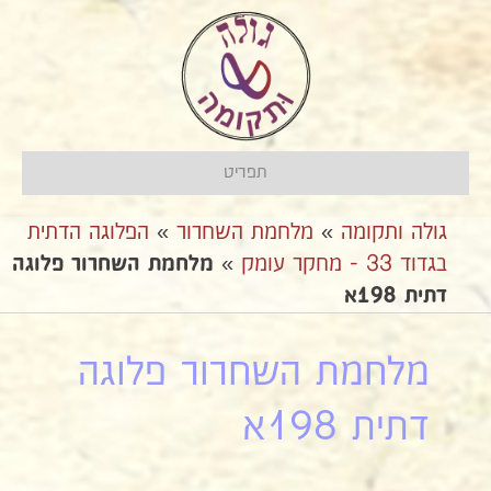
תפריט
גולה ותקומה
»
מלחמת השחרור
»
הפלוגה הדתית
בגדוד 33 - מחקר עומק
»
מלחמת השחרור פלוגה
דתית 198א
מלחמת השחרור פלוגה
דתית 198א