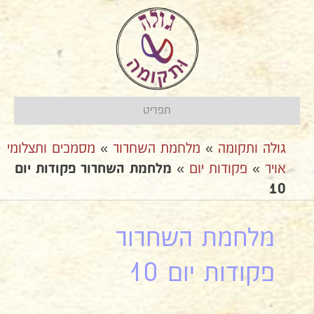
תפריט
גולה ותקומה
»
מלחמת השחרור
»
מסמכים ותצלומי
אויר
»
פקודות יום
»
מלחמת השחרור פקודות יום
10
מלחמת השחרור
פקודות יום 10