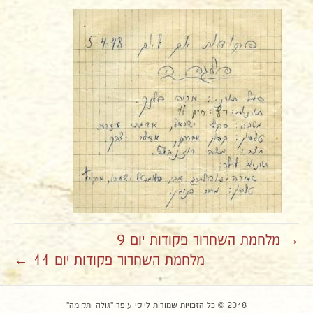
→ מלחמת השחרור פקודות יום 9
מלחמת השחרור פקודות יום 11 ←
2018 © כל הזכויות שמורות ליוסי עופר "גולה ותקומה"