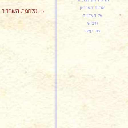
קריאה מומלצת
אודות הארכיון
→ מלחמת השחרור פקו
על העדויות
חיפוש
צור קשר