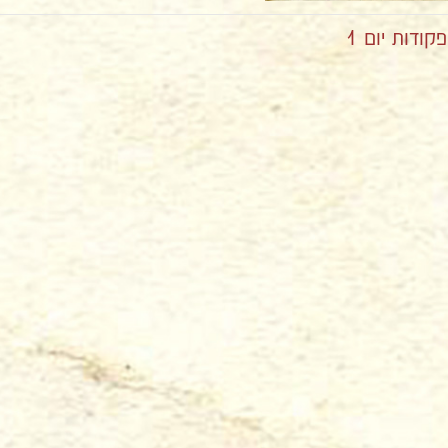
דות יום 1