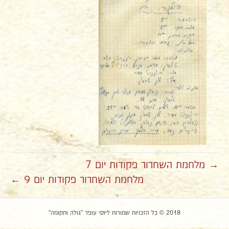
→ מלחמת השחרור פקודות יום 7
מלחמת השחרור פקודות יום 9 ←
2018 © כל הזכויות שמורות ליוסי עופר "גולה ותקומה"