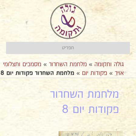
תפריט
גולה ותקומה
»
מלחמת השחרור
»
מסמכים ותצלומי
אויר
»
פקודות יום
»
מלחמת השחרור פקודות יום 8
מלחמת השחרור
פקודות יום 8