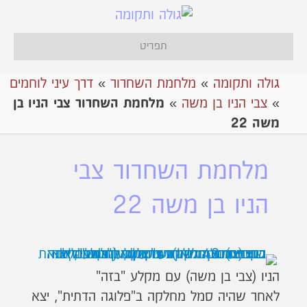
תפריט
גולה ותקומה
»
מלחמת השחרור
»
דרך עיני לוחמים
»
צבי הניו בן משה
»
מלחמת השחרור צבי הניו בן
משה 22
מלחמת השחרור צבי
הניו בן משה 22
הניו (צבי בן משה) עם מקלע "בזה"
לאחר שהיה סמל מחלקה ב"פלוגה הדתית", יצא