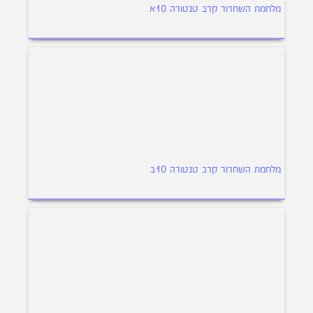
מלחמת השחרור קרב טנטורה 10א
מלחמת השחרור קרב טנטורה 10ב