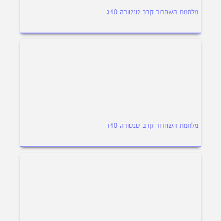
מלחמת השחרור קרב טנטורה 10ג
מלחמת השחרור קרב טנטורה 10ד