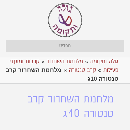
תפריט
גולה ותקומה
»
מלחמת השחרור
»
קרבות ומוקדי
מלחמת השחרור קרב
פעילות
»
קרב טנטורה
»
טנטורה 10ג
מלחמת השחרור קרב
טנטורה 10ג