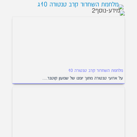
מלחמת השחרור קרב טנטורה 10
על ארועי טנטורה מתוך יומנו של שמעון קוטנר.…