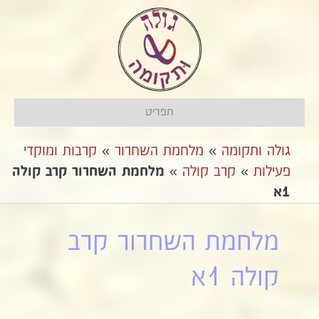
תפריט
גולה ותקומה
»
מלחמת השחרור
»
קרבות ומוקדי
פעילות
»
קרב קולה
»
מלחמת השחרור קרב קולה
1א
מלחמת השחרור קרב
קולה 1א