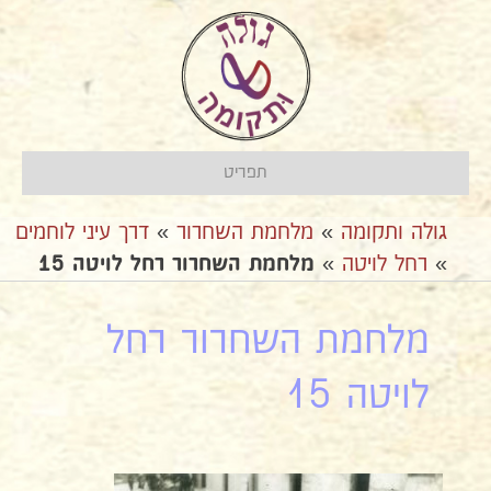
תפריט
גולה ותקומה
»
מלחמת השחרור
»
דרך עיני לוחמים
»
רחל לויטה
»
מלחמת השחרור רחל לויטה 15
מלחמת השחרור רחל
לויטה 15