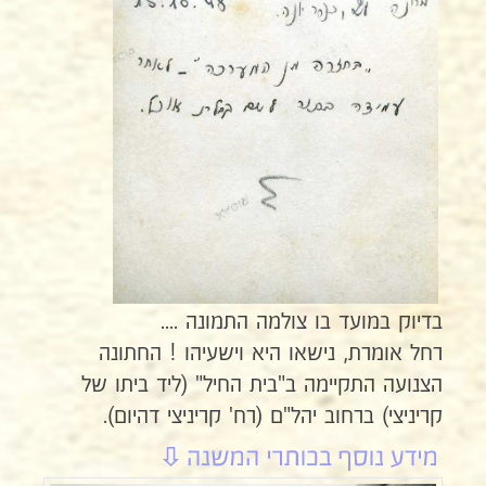
בדיוק במועד בו צולמה התמונה ....
רחל אומרת, נישאו היא וישעיהו ! החתונה
הצנועה התקיימה ב"בית החיל" (ליד ביתו של
קריניצי) ברחוב יהל"ם (רח' קריניצי דהיום).