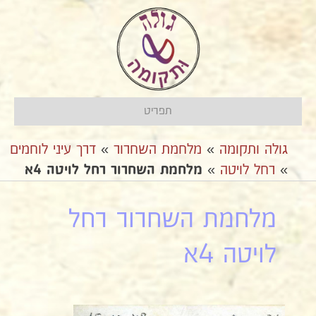
תפריט
גולה ותקומה
»
מלחמת השחרור
»
דרך עיני לוחמים
»
רחל לויטה
»
מלחמת השחרור רחל לויטה 4א
מלחמת השחרור רחל
לויטה 4א