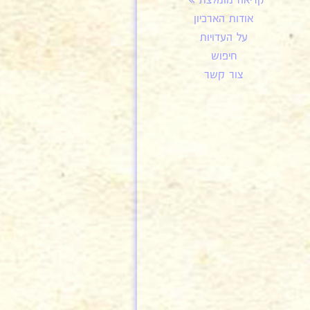
קריאה מומלצת
אודות הארכיון
על העדויות
חיפוש
צור קשר