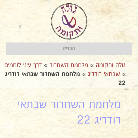
תפריט
גולה ותקומה
»
מלחמת השחרור
»
דרך עיני לוחמים
»
שבתאי רודריג
»
מלחמת השחרור שבתאי רודריג
22
מלחמת השחרור שבתאי
רודריג 22