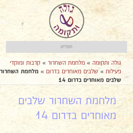
תפריט
גולה ותקומה
»
מלחמת השחרור
»
קרבות ומוקדי
פעילות
»
שלבים מאוחרים בדרום
»
מלחמת השחרור
שלבים מאוחרים בדרום 14
מלחמת השחרור שלבים
מאוחרים בדרום 14