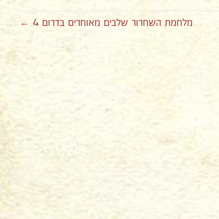
מלחמת השחרור שלבים מאוחרים בדרום 4 ←