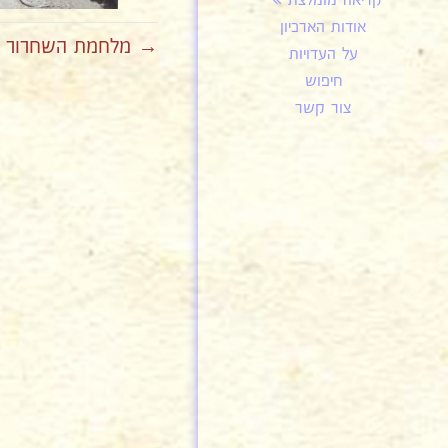
קריאה מומלצת
אודות הארכיון
→ מלחמת השחרור של
על העדויות
חיפוש
צור קשר