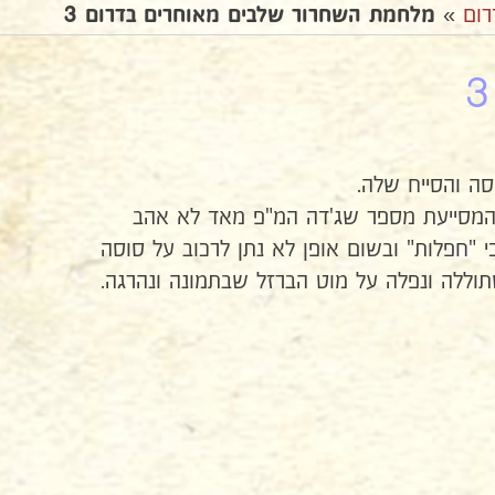
רום
»
מלחמת השחרור שלבים מאוחרים בדרום 3
 המסייעת מספר שג'דה המ"פ מאד לא אהב
 "חפלות" ובשום אופן לא נתן לרכוב על סוסה
וללה ונפלה על מוט הברזל שבתמונה ונהרגה.