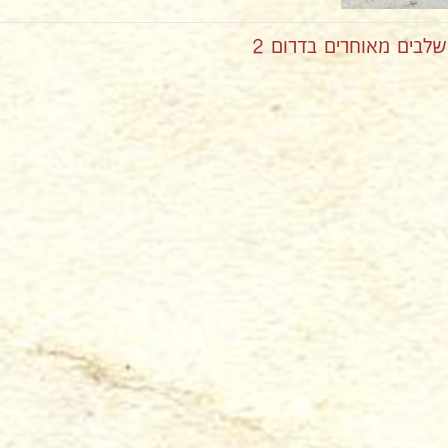
בים מאוחרים בדרום 2