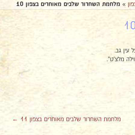
ון
»
מלחמת השחרור שלבים מאוחרים בצפון 10
עין גב.
לה מלצ'ט".
מלחמת השחרור שלבים מאוחרים בצפון 11 ←