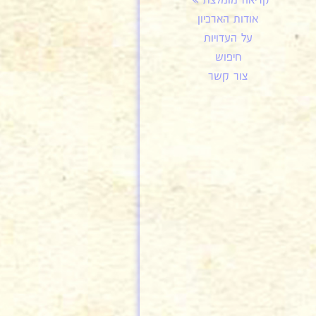
קריאה מומלצת
אודות הארכיון
על העדויות
חיפוש
צור קשר