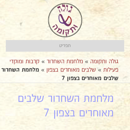
תפריט
גולה ותקומה
»
מלחמת השחרור
»
קרבות ומוקדי
פעילות
»
שלבים מאוחרים בצפון
»
מלחמת השחרור
שלבים מאוחרים בצפון 7
מלחמת השחרור שלבים
מאוחרים בצפון 7