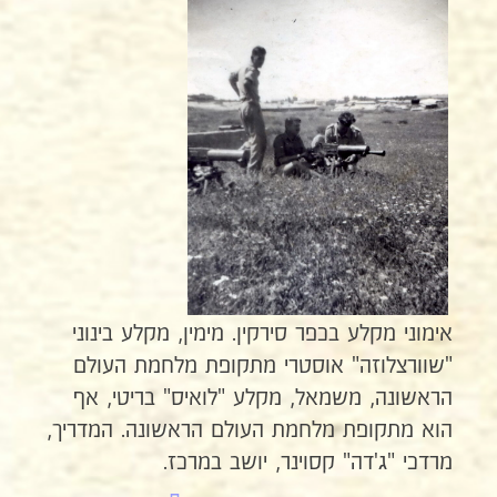
אימוני מקלע בכפר סירקין. מימין, מקלע בינוני
"שוורצלוזה" אוסטרי מתקופת מלחמת העולם
הראשונה, משמאל, מקלע "לואיס" בריטי, אף
הוא מתקופת מלחמת העולם הראשונה. המדריך,
מרדכי "ג'דה" קסוינר, יושב במרכז.