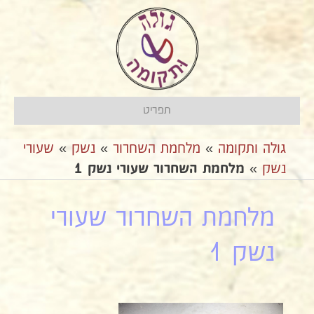
תפריט
גולה ותקומה
»
מלחמת השחרור
»
נשק
»
שעורי
נשק
»
מלחמת השחרור שעורי נשק 1
מלחמת השחרור שעורי
נשק 1